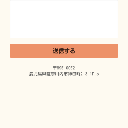
送信する
〒895-0052
鹿児島県薩摩川内市神田町2-3 1F_o