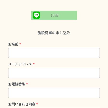
施設見学の申し込み
お名前
*
メールアドレス
*
お電話番号
*
お問い合わせ内容
*